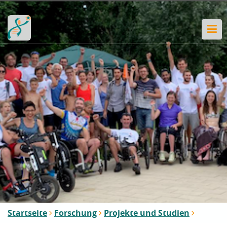
Startseite
Forschung
Projekte und Studien